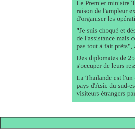
Le Premier ministre T
raison de l'ampleur e
d'organiser les opérat
"Je suis choqué et dé
de l'assistance mais 
pas tout à fait prêts"
Des diplomates de 25 
s'occuper de leurs res
La Thaïlande est l'un 
pays d'Asie du sud-est
visiteurs étrangers pa