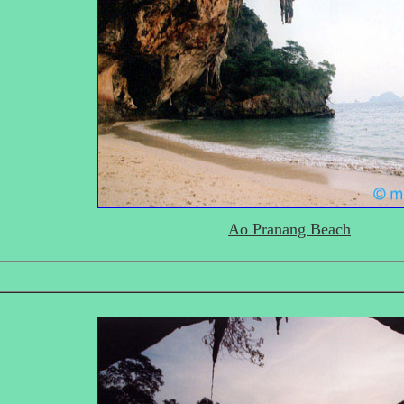
Ao Pranang Beach