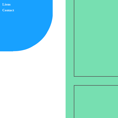
Liens
Contact