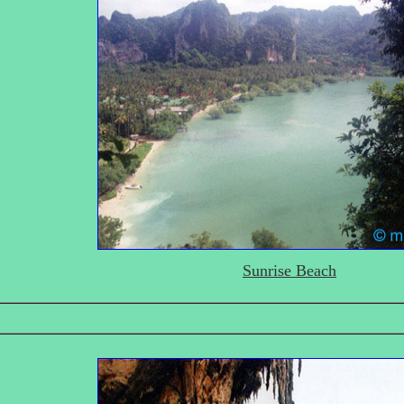
Sunrise Beach