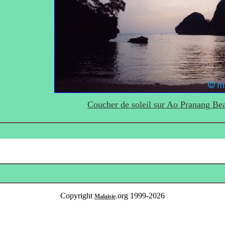
Coucher de soleil sur Ao Pranang Be
Copyright
.org 1999-2026
Malaisie