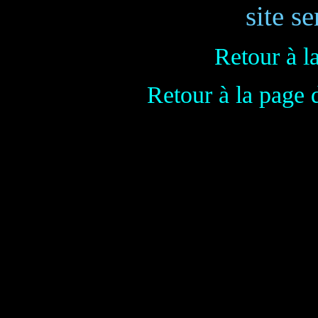
site se
Retour à l
Retour à la page 