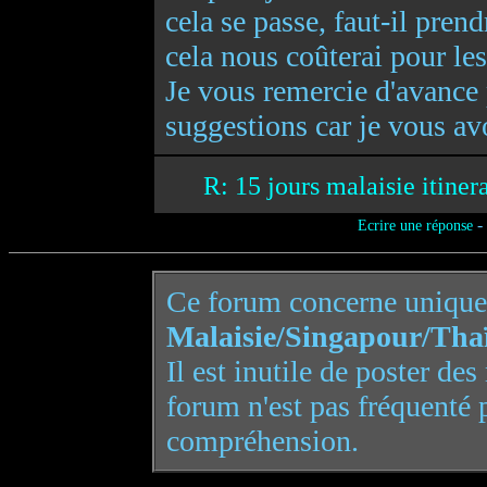
cela se passe, faut-il pren
cela nous coûterai pour les
Je vous remercie d'avance 
suggestions car je vous av
R: 15 jours malaisie itiner
-
Ecrire une réponse
Ce forum concerne uniqu
Malaisie/Singapour/Tha
Il est inutile de poster de
forum n'est pas fréquenté 
compréhension.