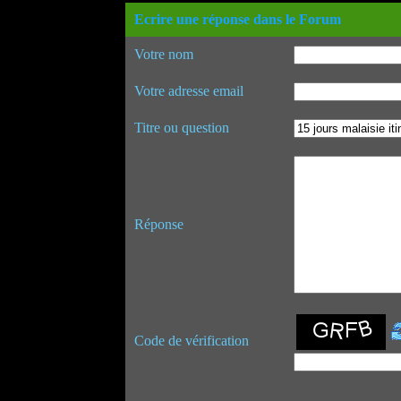
Ecrire une réponse dans le Forum
Votre nom
Votre adresse email
Titre ou question
Réponse
Code de vérification