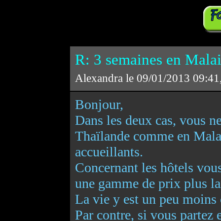
R: 3 semaines en Malais
Alexandra le 09/01/2013 09:41
Bonjour,
Dans les deux cas, vous ne
Thaïlande comme en Malaisi
accueillants.
Concernant les hôtels vou
une gamme de prix plus la
La vie y est un peu moins 
Par contre, si vous partez 