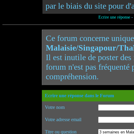
par le biais du site pour d'
-
Ecrire une réponse
Ce forum concerne uniqu
Malaisie/Singapour/Tha
Il est inutile de poster de
forum n'est pas fréquenté 
compréhension.
Ecrire une réponse dans le Forum
Votre nom
Votre adresse email
Titre ou question