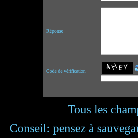
Réponse
Code de vérification
Tous les champ
Conseil: pensez à sauvegar