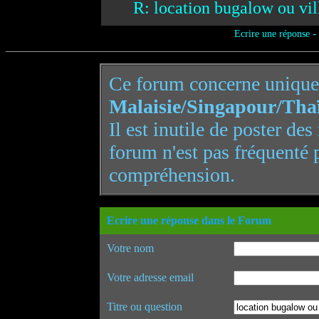
R: location bugalow ou vi
-
Ecrire une réponse
Ce forum concerne uniqu
Malaisie/Singapour/Tha
Il est inutile de poster de
forum n'est pas fréquenté 
compréhension.
Ecrire une réponse dans le Forum
Votre nom
Votre adresse email
Titre ou question