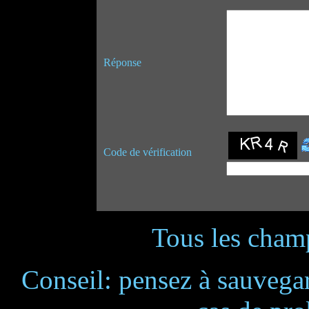
Réponse
Code de vérification
Tous les champ
Conseil: pensez à sauvegar