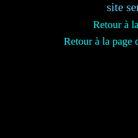
site se
Retour à l
Retour à la page 