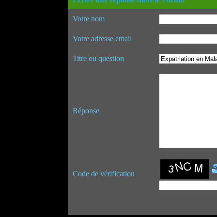
Votre nom
Votre adresse email
Titre ou question
Réponse
Code de vérification