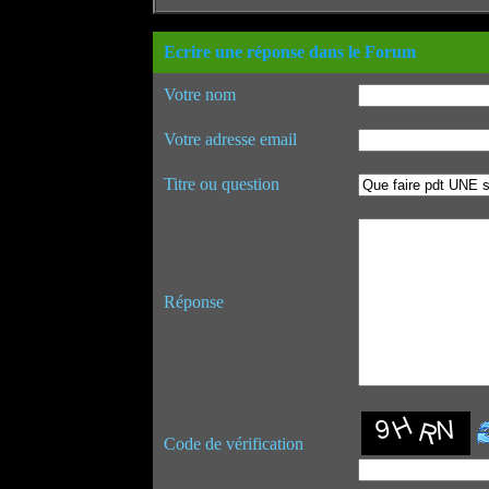
Ecrire une réponse dans le Forum
Votre nom
Votre adresse email
Titre ou question
Réponse
Code de vérification