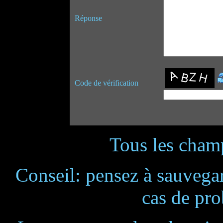
Réponse
Code de vérification
Tous les champ
Conseil: pensez à sauvegar
cas de pr