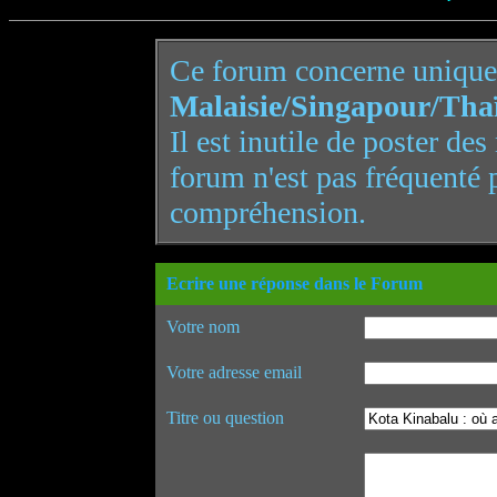
Ce forum concerne uniqu
Malaisie/Singapour/Tha
Il est inutile de poster de
forum n'est pas fréquenté 
compréhension.
Ecrire une réponse dans le Forum
Votre nom
Votre adresse email
Titre ou question