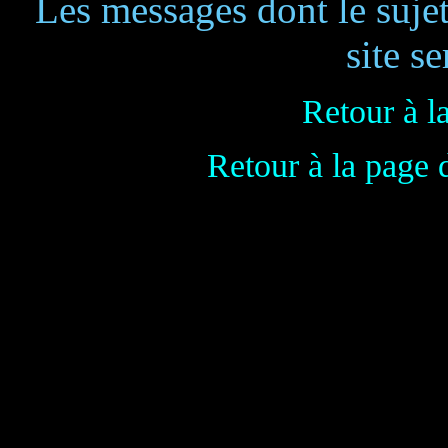
Les messages dont le suje
site se
Retour à l
Retour à la page 