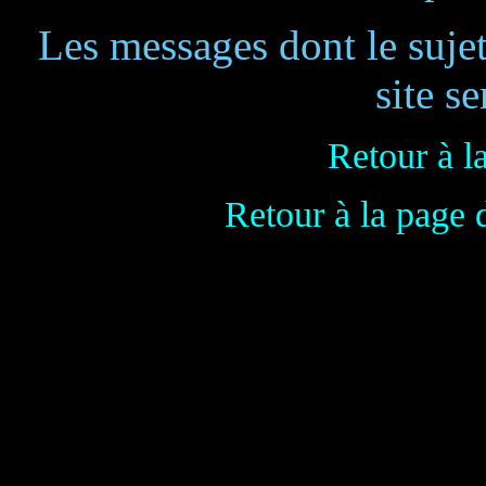
Les messages dont le suje
site se
Retour à l
Retour à la page 