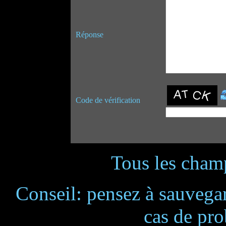
Réponse
Code de vérification
Tous les champ
Conseil: pensez à sauvegar
cas de pr