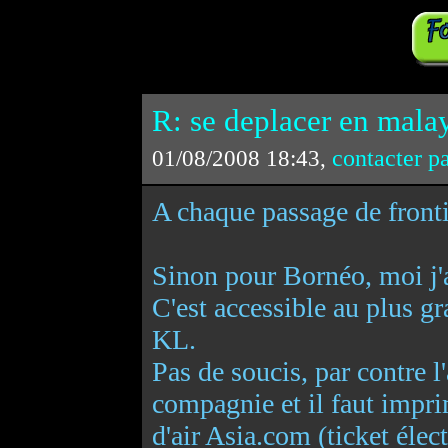
R: se deplacer en malay
contacter p
01/08/2008 18:43,
A chaque passage de fronti
Sinon pour Bornéo, moi j'
C'est accessible au plus g
KL.
Pas de soucis, par contre l'
compagnie et il faut impri
d'air Asia.com (ticket élect