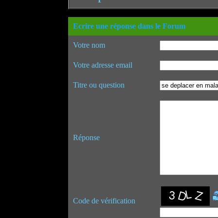
Ecrire une réponse dans le Forum
Votre nom
Votre adresse email
Titre ou question
Réponse
Code de vérification