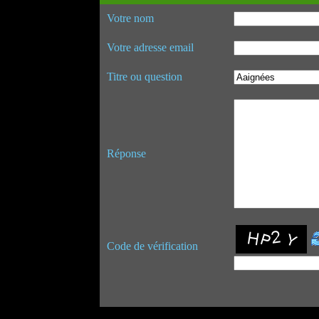
Votre nom
Votre adresse email
Titre ou question
Réponse
Code de vérification