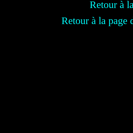
Retour à l
Retour à la page 