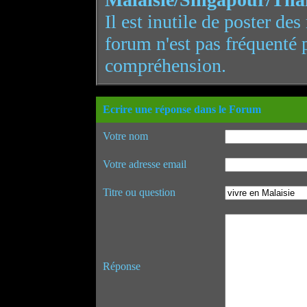
Il est inutile de poster de
forum n'est pas fréquenté 
compréhension.
Ecrire une réponse dans le Forum
Votre nom
Votre adresse email
Titre ou question
Réponse