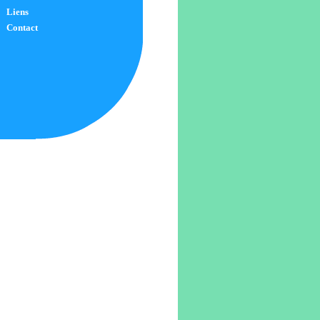
Liens
Contact