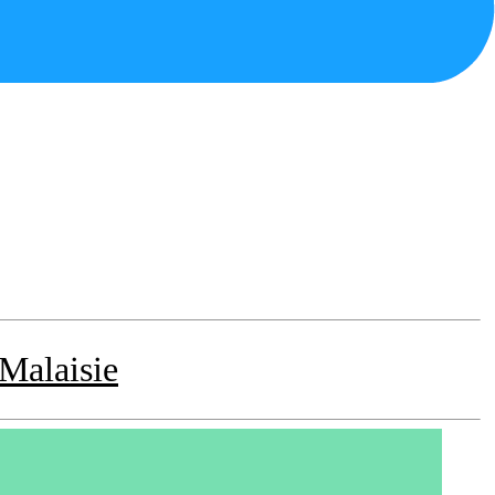
 Malaisie