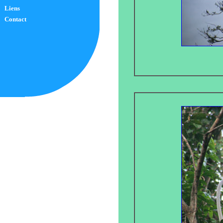
Liens
Contact