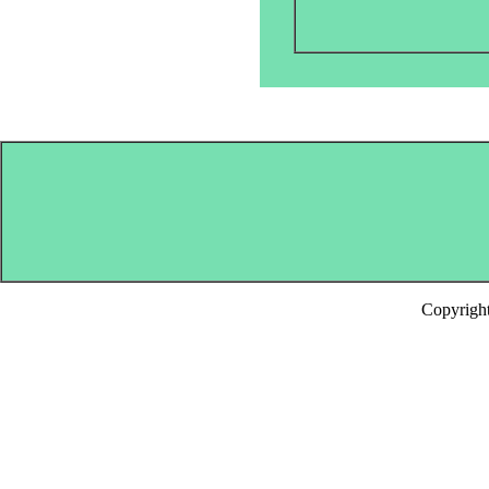
Copyrigh