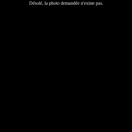
Désolé, la photo demandée n'existe pas.