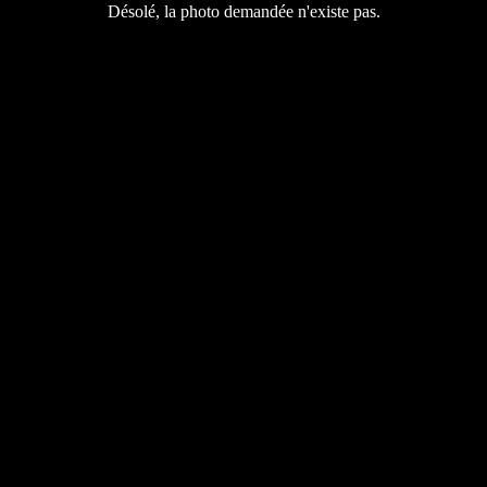
Désolé, la photo demandée n'existe pas.