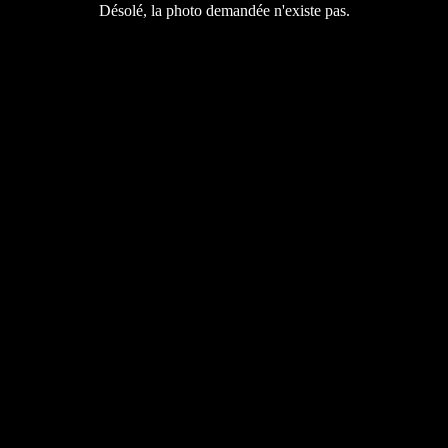
Désolé, la photo demandée n'existe pas.