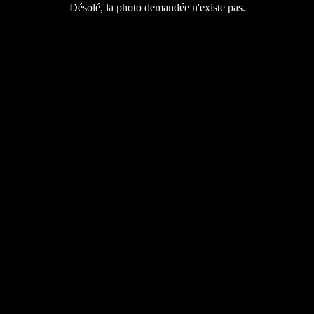
Désolé, la photo demandée n'existe pas.