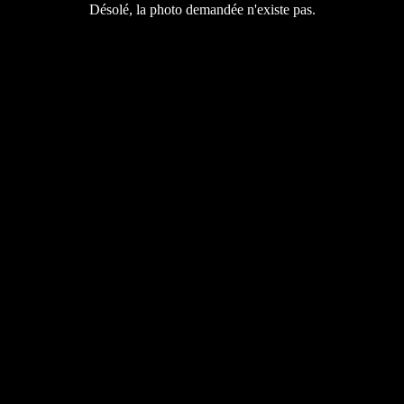
Désolé, la photo demandée n'existe pas.