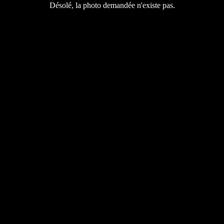
Désolé, la photo demandée n'existe pas.