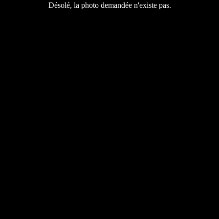
Désolé, la photo demandée n'existe pas.