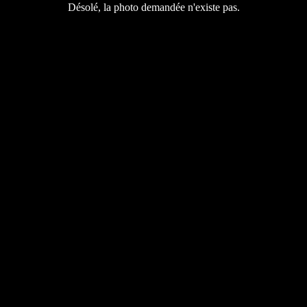
Désolé, la photo demandée n'existe pas.