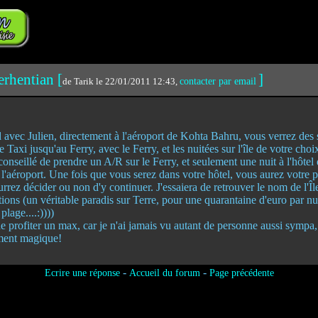
erhentian [
]
de Tarik le 22/01/2011 12:43,
contacter par email
rd avec Julien, directement à l'aéroport de Kohta Bahru, vous verrez des
 Taxi jusqu'au Ferry, avec le Ferry, et les nuitées sur l'île de votre choi
conseillé de prendre un A/R sur le Ferry, et seulement une nuit à l'hôte
 l'aéroport. Une fois que vous serez dans votre hôtel, vous aurez votre 
ourrez décider ou non d'y continuer. J'essaiera de retrouver le nom de l'Î
tions (un véritable paradis sur Terre, pour une quarantaine d'euro par nu
plage....:))))
e profiter un max, car je n'ai jamais vu autant de personne aussi sympa, 
iment magique!
-
-
Ecrire une réponse
Accueil du forum
Page précédente