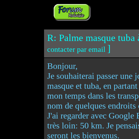
R: Palme masque tuba 
]
contacter par email
Bonjour,
Je souhaiterai passer une 
masque et tuba, en partant
mon temps dans les transp
nom de quelques endroits o
J'ai regarder avec Google 
très loin: 50 km. Je pensai
seront les bienvenus.