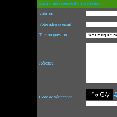
Ecrire une réponse dans le Forum
Votre nom
Votre adresse email
Titre ou question
Réponse
Code de vérification