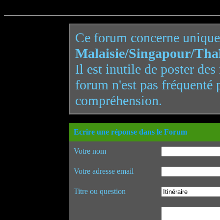
Ce forum concerne uniqu
Malaisie/Singapour/Tha
Il est inutile de poster de
forum n'est pas fréquenté 
compréhension.
Ecrire une réponse dans le Forum
Votre nom
Votre adresse email
Titre ou question