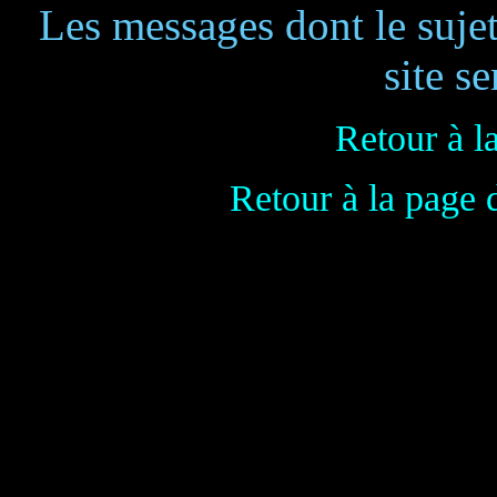
Les messages dont le suje
site se
Retour à l
Retour à la page 