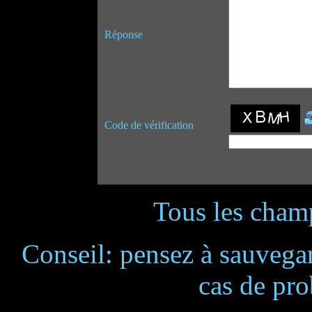
Réponse
Code de vérification
Tous les champ
Conseil: pensez à sauvegar
cas de pr