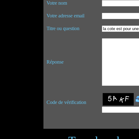
Votre nom
Votre adresse email
Titre ou question
Réponse
Code de vérification