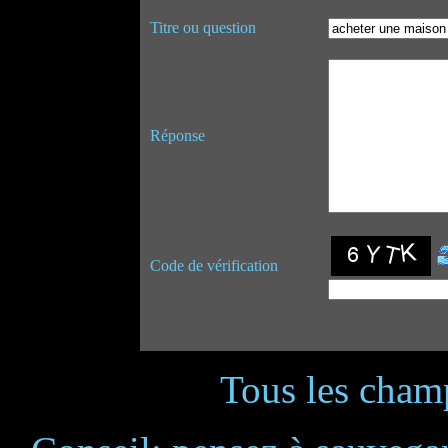
Titre ou question
Réponse
Code de vérification
Tous les champ