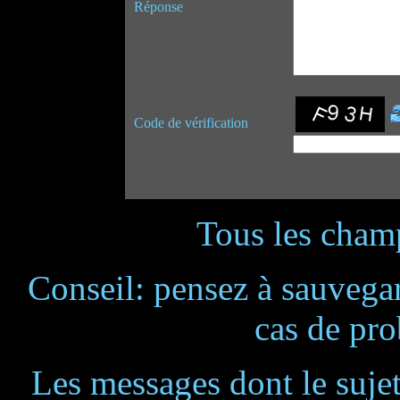
Réponse
Code de vérification
Tous les champ
Conseil: pensez à sauvegar
cas de pr
Les messages dont le suje