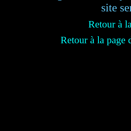
site se
Retour à l
Retour à la page 