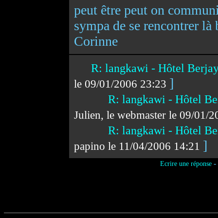
peut être peut on communiq
sympa de se rencontrer là 
Corinne
R: langkawi - Hôtel Berja
]
le 09/01/2006 23:23
R: langkawi - Hôtel Be
Julien, le webmaster le 09/01/
R: langkawi - Hôtel Be
]
papino le 11/04/2006 14:21
-
Ecrire une réponse