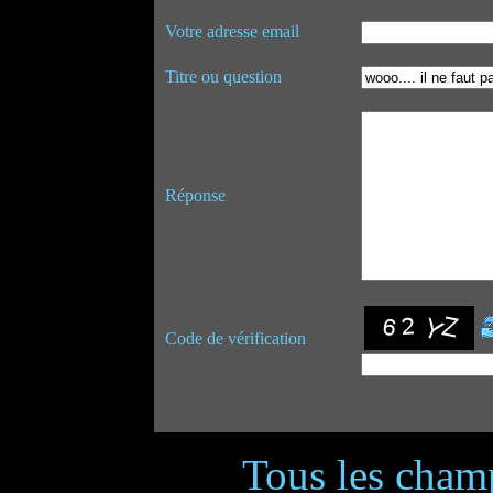
Votre adresse email
Titre ou question
Réponse
Code de vérification
Tous les champ