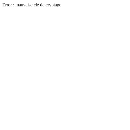
Error : mauvaise clé de cryptage