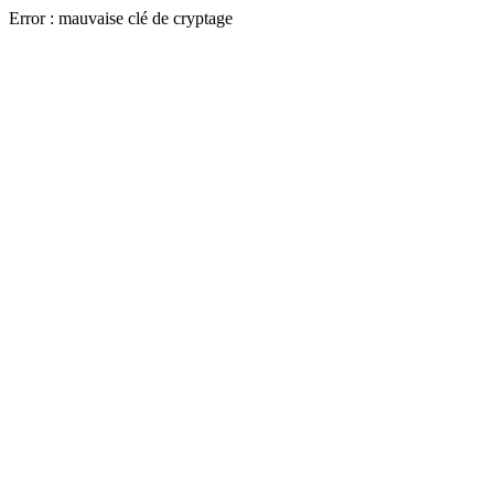
Error : mauvaise clé de cryptage