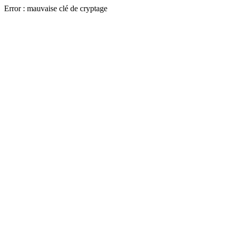
Error : mauvaise clé de cryptage