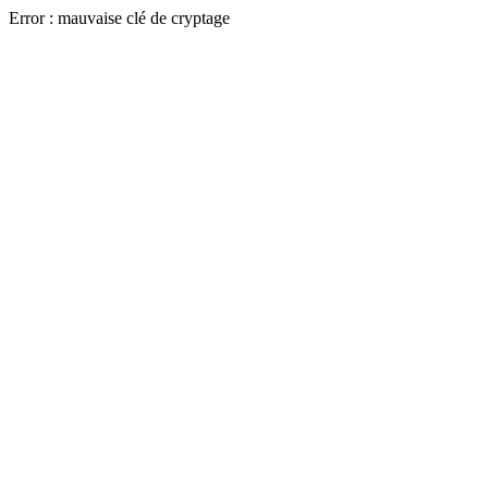
Error : mauvaise clé de cryptage